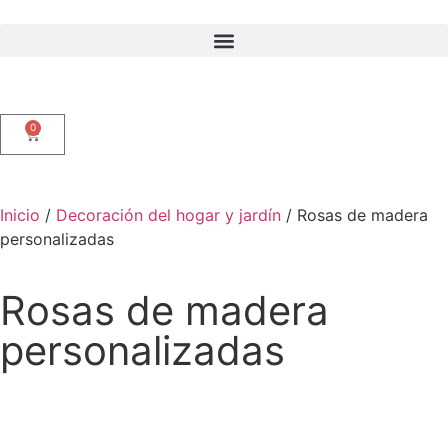
0
Inicio
/
Decoración del hogar y jardín
/ Rosas de madera
personalizadas
Rosas de madera
personalizadas