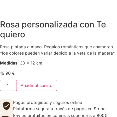
Rosa personalizada con Te
quiero
Rosa pintada a mano. Regalos románticos que enamoran.
*los colores pueden variar debido a la veta de la madera*
Medidas
: 30 x 12 cm.
19,90
€
Añadir al carrito
Pagos protegidos y seguros online
Plataforma segura a través de pagos en Stripe
Envíos gratuitos en compras superiores a 800€