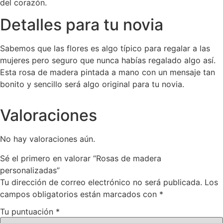
del corazón.
Detalles para tu novia
Sabemos que las flores es algo típico para regalar a las
mujeres pero seguro que nunca habías regalado algo así.
Esta rosa de madera pintada a mano con un mensaje tan
bonito y sencillo será algo original para tu novia.
Valoraciones
No hay valoraciones aún.
Sé el primero en valorar “Rosas de madera
personalizadas”
Tu dirección de correo electrónico no será publicada.
Los
campos obligatorios están marcados con
*
Tu puntuación
*