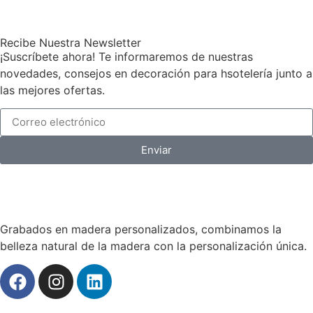
Recibe Nuestra Newsletter
¡Suscríbete ahora! Te informaremos de nuestras
novedades, consejos en decoración para hsotelería junto a
las mejores ofertas.
Enviar
Grabados en madera personalizados, combinamos la
belleza natural de la madera con la personalización única.