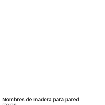
Seleccionar opciones
Nombres de madera para pared