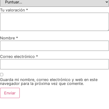
Tu valoración
*
Nombre
*
Correo electrónico
*
Guarda mi nombre, correo electrónico y web en este
navegador para la próxima vez que comente.