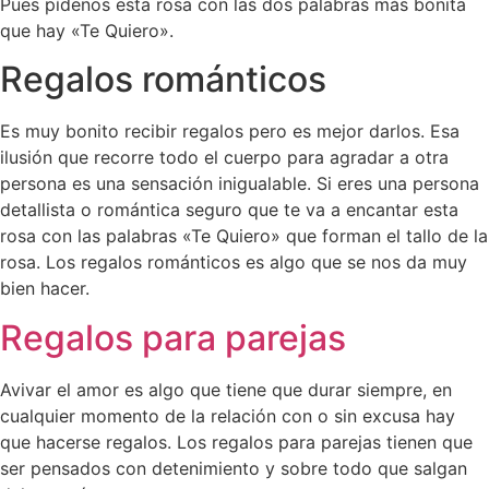
Pues pídenos esta rosa con las dos palabras más bonita
que hay «Te Quiero».
Regalos románticos
Es muy bonito recibir regalos pero es mejor darlos. Esa
ilusión que recorre todo el cuerpo para agradar a otra
persona es una sensación inigualable. Si eres una persona
detallista o romántica seguro que te va a encantar esta
rosa con las palabras «Te Quiero» que forman el tallo de la
rosa. Los regalos románticos es algo que se nos da muy
bien hacer.
Regalos para parejas
Avivar el amor es algo que tiene que durar siempre, en
cualquier momento de la relación con o sin excusa hay
que hacerse regalos. Los regalos para parejas tienen que
ser pensados con detenimiento y sobre todo que salgan