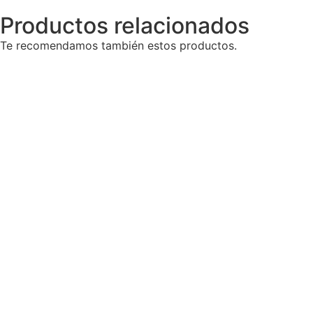
Productos relacionados
Te recomendamos también estos productos.