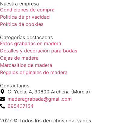
Nuestra empresa
Condiciones de compra
Política de privacidad
Política de cookies
Categorías destacadas
Fotos grabadas en madera
Detalles y decoración para bodas
Cajas de madera
Marcasitios de madera
Regalos originales de madera
Contactanos
C. Yecla, 4, 30600 Archena (Murcia)
maderagrabada@gmail.com
695437154
2027 © Todos los derechos reservados