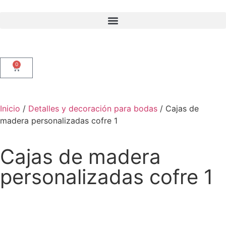
0
Inicio
/
Detalles y decoración para bodas
/ Cajas de
madera personalizadas cofre 1
Cajas de madera
personalizadas cofre 1