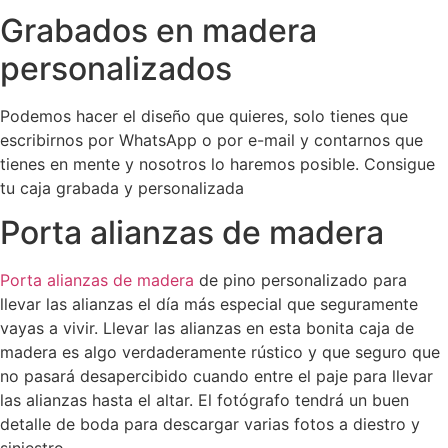
Grabados en madera
personalizados
Podemos hacer el diseño que quieres, solo tienes que
escribirnos por WhatsApp o por e-mail y contarnos que
tienes en mente y nosotros lo haremos posible. Consigue
tu caja grabada y personalizada
Porta alianzas de madera
Porta alianzas de madera
de pino personalizado para
llevar las alianzas el día más especial que seguramente
vayas a vivir. Llevar las alianzas en esta bonita caja de
madera es algo verdaderamente rústico y que seguro que
no pasará desapercibido cuando entre el paje para llevar
las alianzas hasta el altar. El fotógrafo tendrá un buen
detalle de boda para descargar varias fotos a diestro y