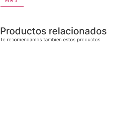
Productos relacionados
Te recomendamos también estos productos.