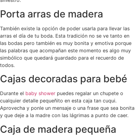
siniestro.
Porta arras de madera
También existe la opción de poder usarla para llevar las
arras el día de tu boda. Esta tradición no se ve tanto en
las bodas pero también es muy bonita y emotiva porque
las palabras que acompañan este momento es algo muy
simbólico que quedará guardado para el recuerdo de
todos.
Cajas decoradas para bebé
Durante el
baby shower
puedes regalar un chupete o
cualquier detalle pequeñito en esta caja tan cuqui.
Aprovecha y ponle un mensaje o una frase que sea bonita
y que deje a la madre con las lágrimas a punto de caer.
Caja de madera pequeña