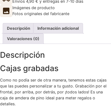
Envíos 4,90 € y entregas en 7-10 días
Imágenes de producto
Fotos originales del fabricante
Descripción
Información adicional
Valoraciones (0)
Descripción
Cajas grabadas
Como no podía ser de otra manera, tenemos estas cajas
que las puedes personalizar a tu gusto. Grabación por el
frontal, por arriba, por detrás, por ¡todos lados! Es una
caja de amdera de pino ideal para meter regalos o
detalles.