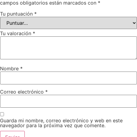
campos obligatorios están marcados con
*
Tu puntuación
*
Tu valoración
*
Nombre
*
Correo electrónico
*
Guarda mi nombre, correo electrónico y web en este
navegador para la próxima vez que comente.