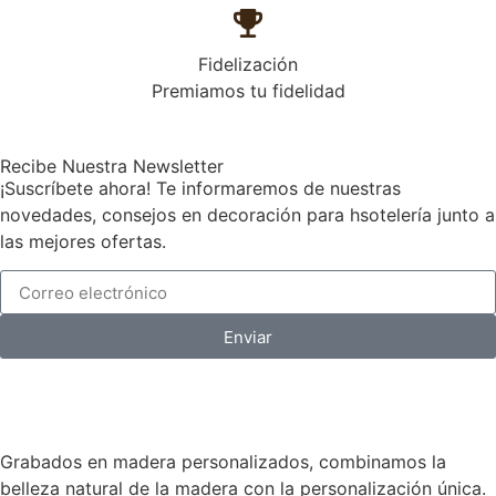
Fidelización
Premiamos tu fidelidad
Recibe Nuestra Newsletter
¡Suscríbete ahora! Te informaremos de nuestras
novedades, consejos en decoración para hsotelería junto a
las mejores ofertas.
Enviar
Grabados en madera personalizados, combinamos la
belleza natural de la madera con la personalización única.