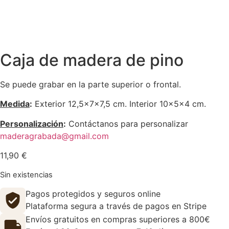
Caja de madera de pino
Se puede grabar en la parte superior o frontal.
Medida
:
Exterior 12,5x7x7,5 cm. Interior 10x5x4 cm.
Personalización
:
Contáctanos para personalizar
maderagrabada@gmail.com
11,90
€
Sin existencias
Pagos protegidos y seguros online
Plataforma segura a través de pagos en Stripe
Envíos gratuitos en compras superiores a 800€