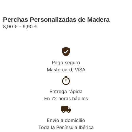
Perchas Personalizadas de Madera
8,90
€
-
9,90
€
Pago seguro
Mastercard, VISA
Entrega rápida
En 72 horas hábiles
Envío a domicilio
Toda la Península Ibérica