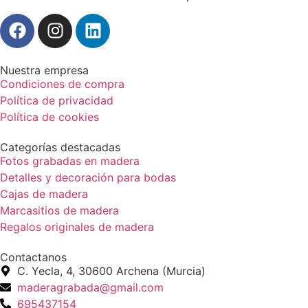
Nuestra empresa
Condiciones de compra
Política de privacidad
Política de cookies
Categorías destacadas
Fotos grabadas en madera
Detalles y decoración para bodas
Cajas de madera
Marcasitios de madera
Regalos originales de madera
Contactanos
C. Yecla, 4, 30600 Archena (Murcia)
maderagrabada@gmail.com
695437154