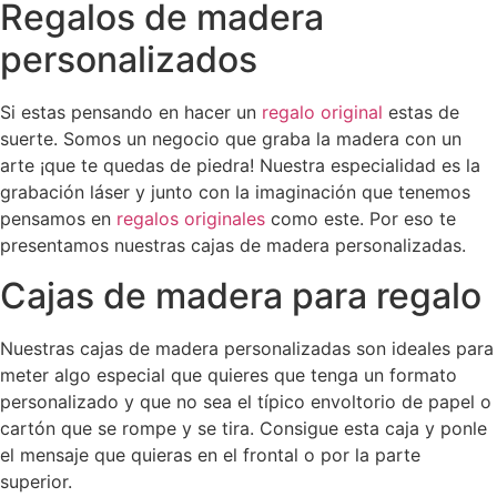
Regalos de madera
personalizados
Si estas pensando en hacer un
regalo original
estas de
suerte. Somos un negocio que graba la madera con un
arte ¡que te quedas de piedra! Nuestra especialidad es la
grabación láser y junto con la imaginación que tenemos
pensamos en
regalos originales
como este. Por eso te
presentamos nuestras cajas de madera personalizadas.
Cajas de madera para regalo
Nuestras cajas de madera personalizadas son ideales para
meter algo especial que quieres que tenga un formato
personalizado y que no sea el típico envoltorio de papel o
cartón que se rompe y se tira. Consigue esta caja y ponle
el mensaje que quieras en el frontal o por la parte
superior.