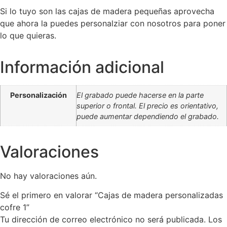
Si lo tuyo son las cajas de madera pequeñas aprovecha
que ahora la puedes personalziar con nosotros para poner
lo que quieras.
Información adicional
Personalización
El grabado puede hacerse en la parte
superior o frontal. El precio es orientativo,
puede aumentar dependiendo el grabado.
Valoraciones
No hay valoraciones aún.
Sé el primero en valorar “Cajas de madera personalizadas
cofre 1”
Tu dirección de correo electrónico no será publicada.
Los